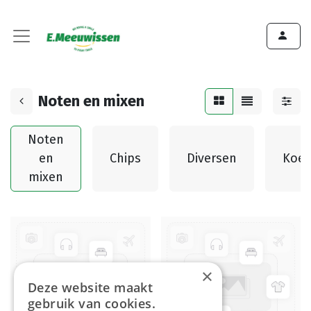
Noten en mixen
Noten
en
Chips
Diversen
Koek
mixen
×
Deze website maakt
gebruik van cookies.