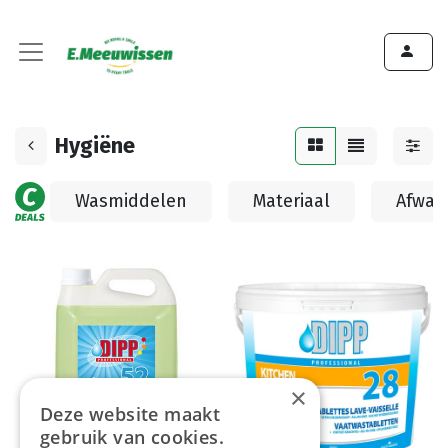
Hygiëne
Wasmiddelen
Materiaal
Afwas
×
Deze website maakt
gebruik van cookies.