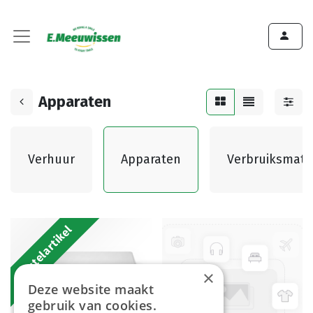
Apparaten
Verhuur
Apparaten
Verbruiksmate
Bestelartikel
×
Deze website maakt
gebruik van cookies.