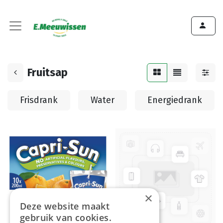
Fruitsap
Frisdrank
Water
Energiedrank
×
Deze website maakt
gebruik van cookies.