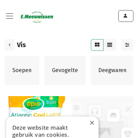
Vis
Soepen
Gevogelte
Deegwaren
×
Deze website maakt
gebruik van cookies.