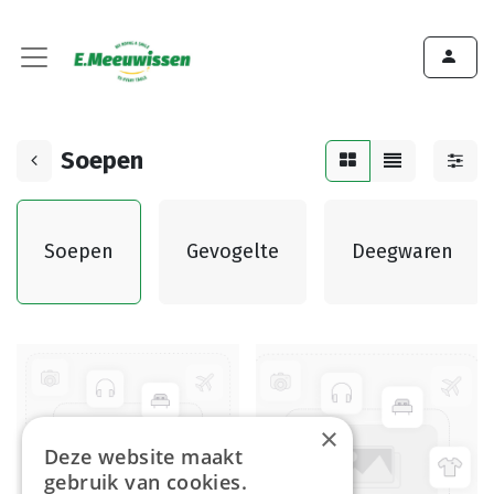
Soepen
Soepen
Gevogelte
Deegwaren
×
Deze website maakt
gebruik van cookies.