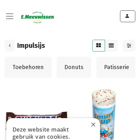
Impulsijs
Toebehoren
Donuts
Patisserie
×
Deze website maakt
gebruik van cookies.