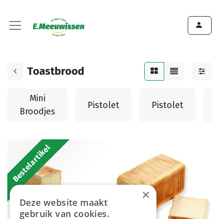
Toastbrood
Mini
Pistolet
Pistolet
Broodjes
Bestelartikel
×
Deze website maakt
gebruik van cookies.