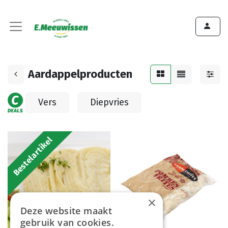
Aardappelproducten
Vers
Diepvries
Bestelartikel
×
Deze website maakt
gebruik van cookies.