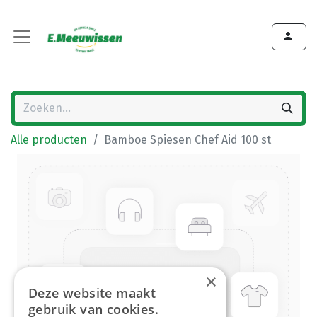
Alle producten
Bamboe Spiesen Chef Aid 100 st
×
Deze website maakt
gebruik van cookies.