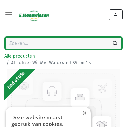
Alle producten
Aftrekker Wit Met Waterrand 35 cm 1 st
End of life
×
Deze website maakt
gebruik van cookies.