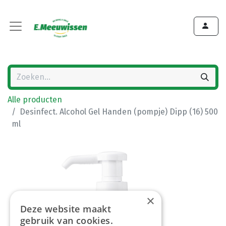
Alle producten
Desinfect. Alcohol Gel Handen (pompje) Dipp (16) 500
ml
×
Deze website maakt
gebruik van cookies.