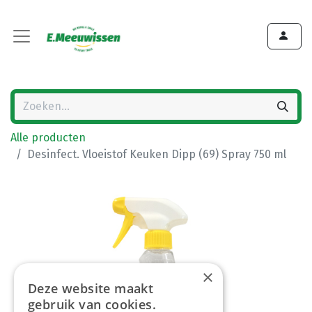
Alle producten
Desinfect. Vloeistof Keuken Dipp (69) Spray 750 ml
×
Deze website maakt
gebruik van cookies.