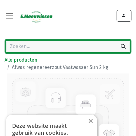
Alle producten
Afwas regenereerzout Vaatwasser Sun 2 kg
×
Deze website maakt
gebruik van cookies.