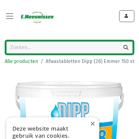
Alle producten
Afwastabletten Dipp (28) Emmer 150 st
×
Deze website maakt
gebruik van cookies.