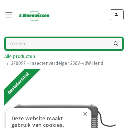
Alle producten
270097 - Insectenverdelger 230V-40W Hendi
Bestelartikel
×
Deze website maakt
gebruik van cookies.