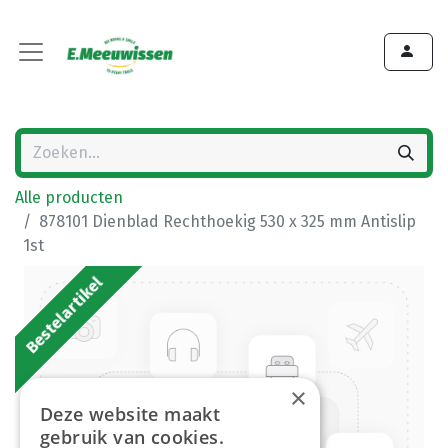
Alle producten
878101 Dienblad Rechthoekig 530 x 325 mm Antislip
1st
Bestelartikel
×
Deze website maakt
gebruik van cookies.