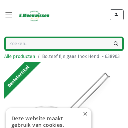
Alle producten
Bolzeef fijn gaas Inox Hendi - 638903
Bestelartikel
×
Deze website maakt
gebruik van cookies.