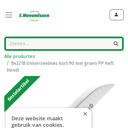
Alle producten
842218 Universeelmes kort 90 mm groen PP heft
Hendi
Bestelartikel
×
Deze website maakt
gebruik van cookies.