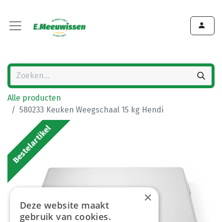
Alle producten
580233 Keuken Weegschaal 15 kg Hendi
Bestelartikel
×
Deze website maakt
gebruik van cookies.