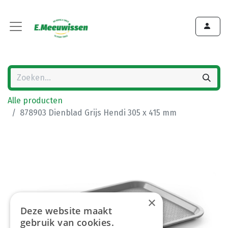
Alle producten
878903 Dienblad Grijs Hendi 305 x 415 mm
×
Deze website maakt
gebruik van cookies.