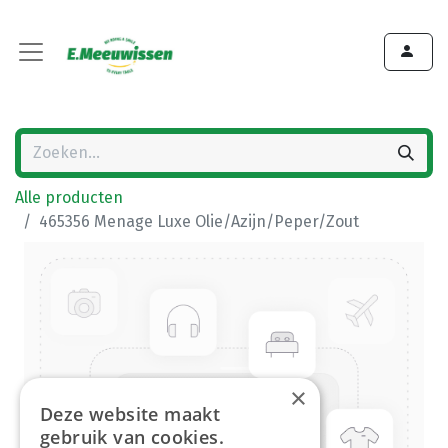
Alle producten
465356 Menage Luxe Olie/Azijn/Peper/Zout
×
Deze website maakt
gebruik van cookies.