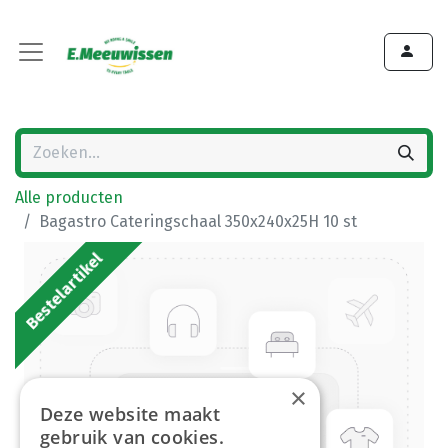
Alle producten
Bagastro Cateringschaal 350x240x25H 10 st
Bestelartikel
×
Deze website maakt
gebruik van cookies.