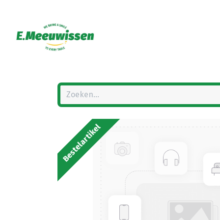
Bestelartikel