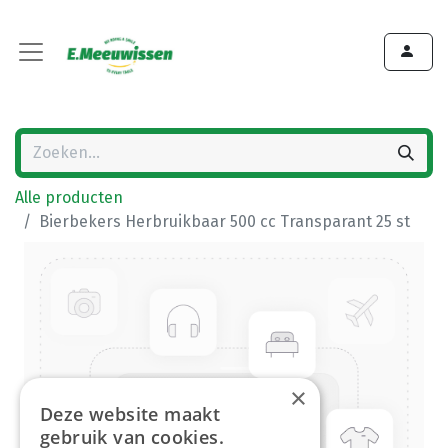
Alle producten
Bierbekers Herbruikbaar 500 cc Transparant 25 st
×
Deze website maakt
gebruik van cookies.