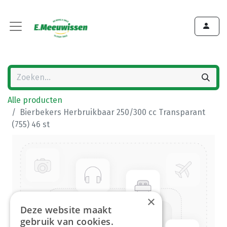
Alle producten
Bierbekers Herbruikbaar 250/300 cc Transparant
(755) 46 st
×
Deze website maakt
gebruik van cookies.