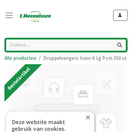
Alle producten
Druppelvangers Ivoor 6 Lg 9 cm 250 st
Bestelartikel
×
Deze website maakt
gebruik van cookies.