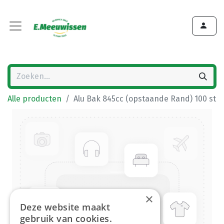
Alle producten
Alu Bak 845cc (opstaande Rand) 100 st
×
Deze website maakt
gebruik van cookies.