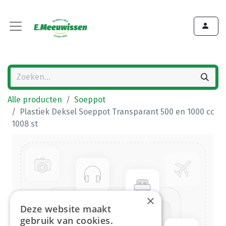
Alle producten
Soeppot
Plastiek Deksel Soeppot Transparant 500 en 1000 cc
1008 st
×
Deze website maakt
gebruik van cookies.