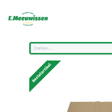
Bestelartikel