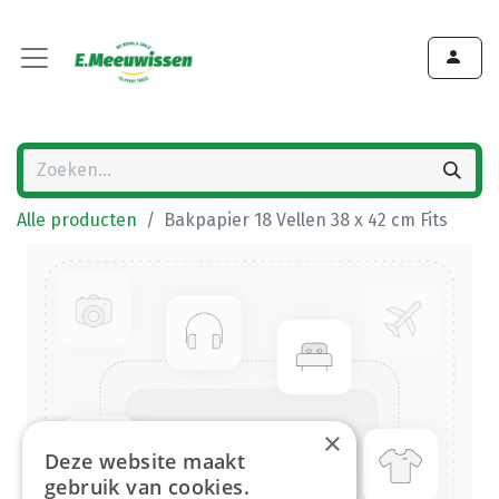
Alle producten
Bakpapier 18 Vellen 38 x 42 cm Fits
×
Deze website maakt
gebruik van cookies.