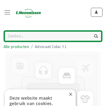
Alle producten
Advocaat Colac 1 L
×
Deze website maakt
gebruik van cookies.