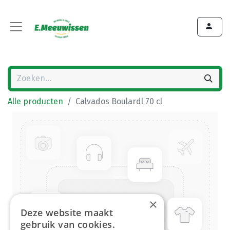
Alle producten
Calvados Boulardl 70 cl
×
Deze website maakt
gebruik van cookies.