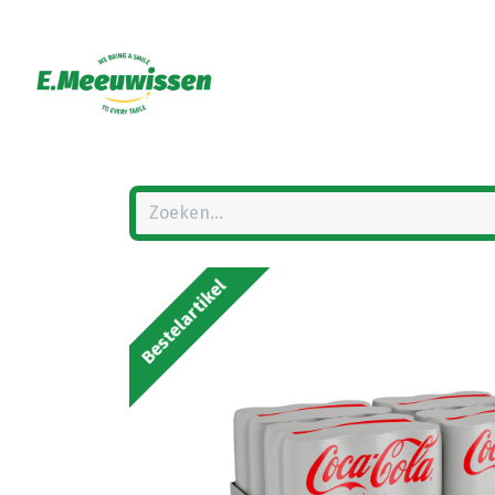
Bestelartikel