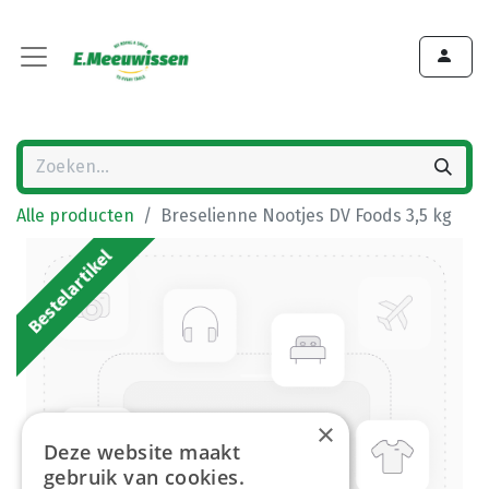
Alle producten
Breselienne Nootjes DV Foods 3,5 kg
Bestelartikel
×
Deze website maakt
gebruik van cookies.