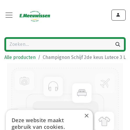
Alle producten
Champignon Schijf 2de keus Lutece 3 L
×
Deze website maakt
gebruik van cookies.