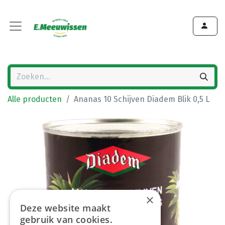
Alle producten
Ananas 10 Schijven Diadem Blik 0,5 L
×
Deze website maakt
gebruik van cookies.