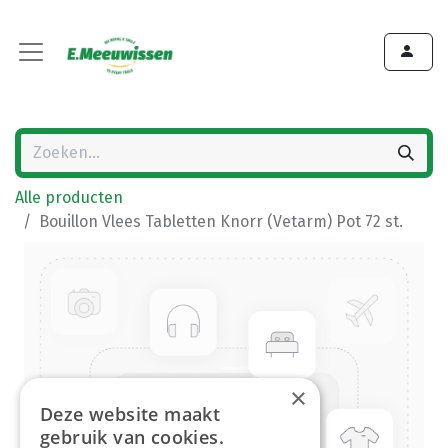
Alle producten
Bouillon Vlees Tabletten Knorr (Vetarm) Pot 72 st.
×
Deze website maakt
gebruik van cookies.