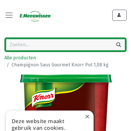
Alle producten
Champignon Saus Gourmet Knorr Pot 1,08 kg
×
Deze website maakt
gebruik van cookies.