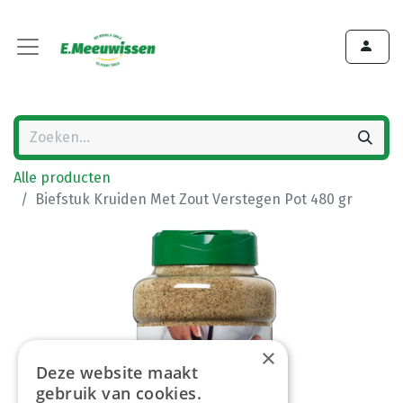
Alle producten
Biefstuk Kruiden Met Zout Verstegen Pot 480 gr
×
Deze website maakt
gebruik van cookies.