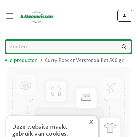
Alle producten
Curry Poeder Verstegen Pot 500 gr
×
Deze website maakt
gebruik van cookies.