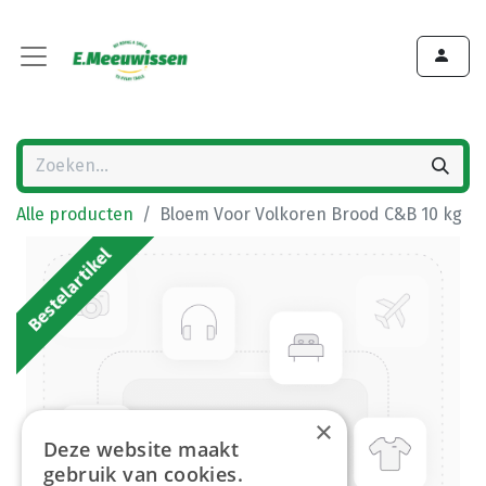
Alle producten
Bloem Voor Volkoren Brood C&B 10 kg
Bestelartikel
×
Deze website maakt
gebruik van cookies.