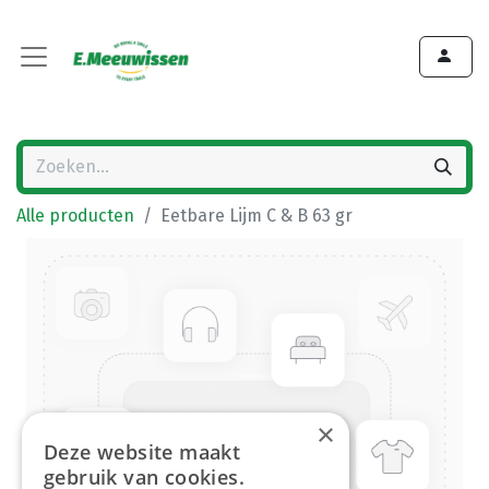
Alle producten
Eetbare Lijm C & B 63 gr
×
Deze website maakt
gebruik van cookies.