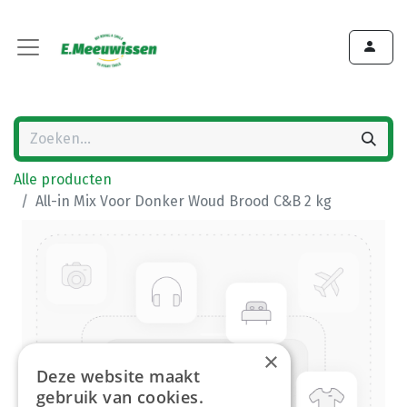
Alle producten
All-in Mix Voor Donker Woud Brood C&B 2 kg
×
Deze website maakt
gebruik van cookies.