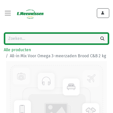
Alle producten
All-in Mix Voor Omega 3-meerzaden Brood C&B 2 kg