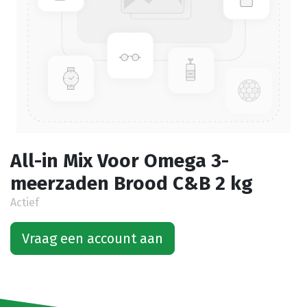
All-in Mix Voor Omega 3-
meerzaden Brood C&B 2 kg
Actief
Vraag een account aan