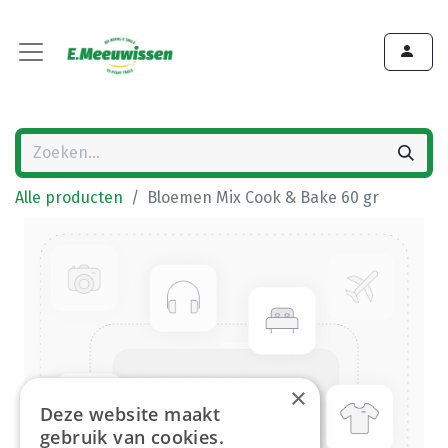
Alle producten
Bloemen Mix Cook & Bake 60 gr
×
Deze website maakt
gebruik van cookies.