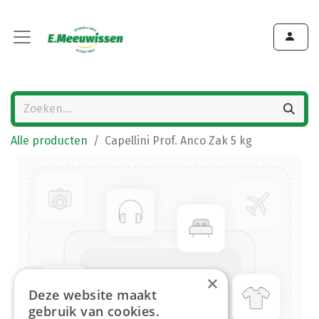
Alle producten
Capellini Prof. Anco Zak 5 kg
×
Deze website maakt
gebruik van cookies.