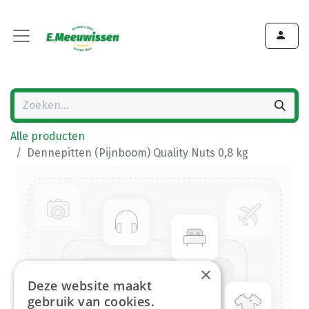
Alle producten
Dennepitten (Pijnboom) Quality Nuts 0,8 kg
×
Deze website maakt
gebruik van cookies.