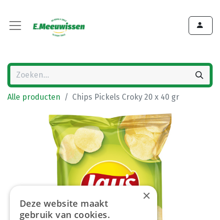
Alle producten
Chips Pickels Croky 20 x 40 gr
×
Deze website maakt
gebruik van cookies.