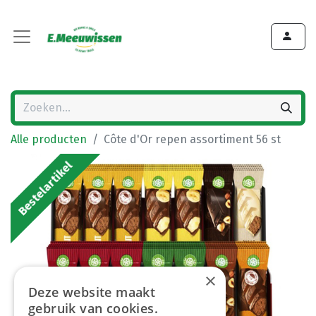
Alle producten
Côte d'Or repen assortiment 56 st
Bestelartikel
×
Deze website maakt
gebruik van cookies.